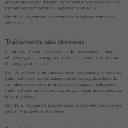
anonymisées après utilisation, par conséquent, nous ne pouvons
pas remonter par ce biais à une personne physique.
Grand Lieu Voyages ne collecte pas de données personnelles
sensibles.
Traitements des données
La nature du traitement réservé aux données collectées depuis le
site www.grandlieuvoyages.com, est explicitement formulée sur
chaque page de collecte.
Les informations communiquées ne sont soumises à aucun autre
traitement en dehors de celui indiqué sur la page de collecte du
formulaire correspondant. Grand Lieu Voyages ne réalise aucun
traitement automatisé et aucun profilage à partir des données qui
lui sont confiées.
Grand Lieu Voyages ne sous-traite pas le traitement des données
personnelles qui lui sont confiées.