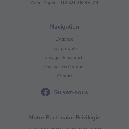
02 40 78 99 23
Anne-Sophie :
Navigation
L’agence
Nos produits
Voyages Individuels
Voyages en Groupes
Contact
Suivez-nous
Notre Partenaire Privilégié