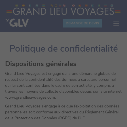
Panneau de gestion des cookies
DEMANDE DE DEVIS
Politique de confidentialité
Dispositions générales
Grand Lieu Voyages est engagé dans une démarche globale de
respect de la confidentialité des données à caractère personnel
qui lui sont confiées dans le cadre de son activité, y compris à
travers les moyens de collecte disponibles depuis son site internet
www.grandlieuvoyages.com.
Grand Lieu Voyages s’engage à ce que l’exploitation des données
personnelles soit conforme aux directives du Règlement Général
de la Protection des Données (RGPD) de l’UE.