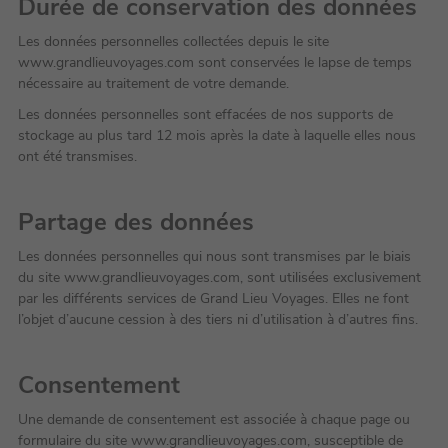
Durée de conservation des données
Les données personnelles collectées depuis le site
www.grandlieuvoyages.com sont conservées le lapse de temps
nécessaire au traitement de votre demande.
Les données personnelles sont effacées de nos supports de
stockage au plus tard 12 mois après la date à laquelle elles nous
ont été transmises.
Partage des données
Les données personnelles qui nous sont transmises par le biais
du site www.grandlieuvoyages.com, sont utilisées exclusivement
par les différents services de Grand Lieu Voyages. Elles ne font
l’objet d’aucune cession à des tiers ni d’utilisation à d’autres fins.
Consentement
Une demande de consentement est associée à chaque page ou
formulaire du site www.grandlieuvoyages.com, susceptible de