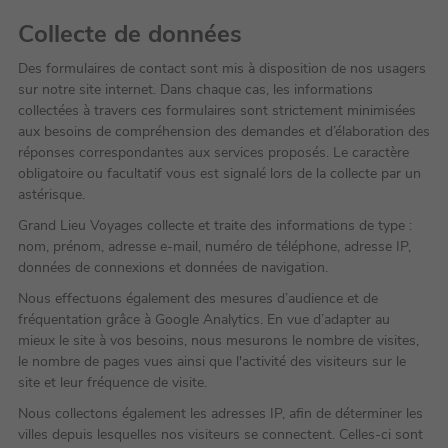
Collecte de données
Des formulaires de contact sont mis à disposition de nos usagers
sur notre site internet. Dans chaque cas, les informations
collectées à travers ces formulaires sont strictement minimisées
aux besoins de compréhension des demandes et d’élaboration des
réponses correspondantes aux services proposés. Le caractère
obligatoire ou facultatif vous est signalé lors de la collecte par un
astérisque.
Grand Lieu Voyages collecte et traite des informations de type :
nom, prénom, adresse e-mail, numéro de téléphone, adresse IP,
données de connexions et données de navigation.
Nous effectuons également des mesures d’audience et de
fréquentation grâce à Google Analytics. En vue d’adapter au
mieux le site à vos besoins, nous mesurons le nombre de visites,
le nombre de pages vues ainsi que l'activité des visiteurs sur le
site et leur fréquence de visite.
Nous collectons également les adresses IP, afin de déterminer les
villes depuis lesquelles nos visiteurs se connectent. Celles-ci sont