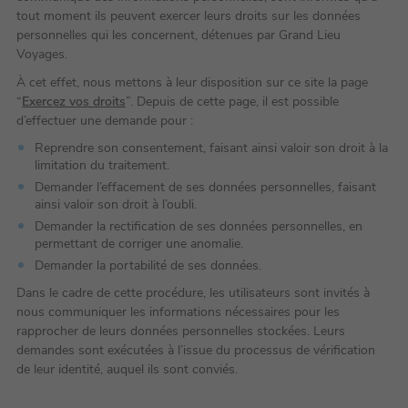
tout moment ils peuvent exercer leurs droits sur les données
personnelles qui les concernent, détenues par Grand Lieu
Voyages.
À cet effet, nous mettons à leur disposition sur ce site la page
“
Exercez vos droits
”. Depuis de cette page, il est possible
d’effectuer une demande pour :
Reprendre son consentement, faisant ainsi valoir son droit à la
limitation du traitement.
Demander l’effacement de ses données personnelles, faisant
ainsi valoir son droit à l’oubli.
Demander la rectification de ses données personnelles, en
permettant de corriger une anomalie.
Demander la portabilité de ses données.
Dans le cadre de cette procédure, les utilisateurs sont invités à
nous communiquer les informations nécessaires pour les
rapprocher de leurs données personnelles stockées. Leurs
demandes sont exécutées à l’issue du processus de vérification
de leur identité, auquel ils sont conviés.