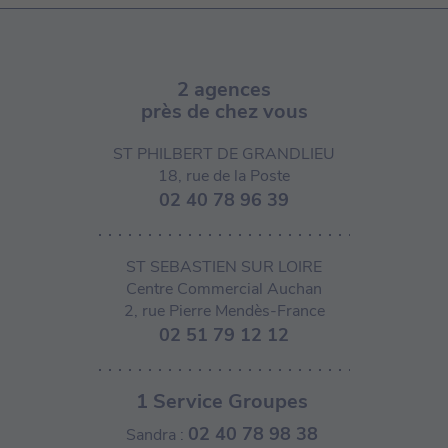
2 agences
près de chez vous
ST PHILBERT DE GRANDLIEU
18, rue de la Poste
02 40 78 96 39
ST SEBASTIEN SUR LOIRE
Centre Commercial Auchan
2, rue Pierre Mendès-France
02 51 79 12 12
1 Service Groupes
02 40 78 98 38
Sandra :