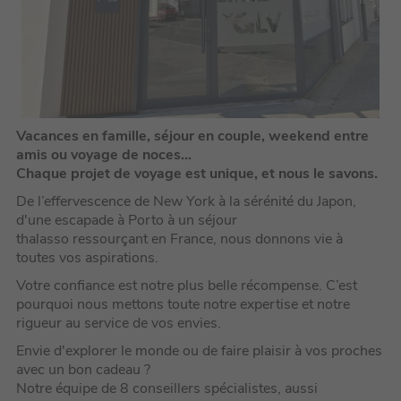
Vacances en famille, séjour en couple, weekend entre
amis ou voyage de noces…
Chaque projet de voyage est unique, et nous le savons.
De l’effervescence de New York à la sérénité du Japon,
d'une escapade à Porto à un séjour
thalasso ressourçant en France, nous donnons vie à
toutes vos aspirations.
Votre confiance est notre plus belle récompense. C’est
pourquoi nous mettons toute notre expertise et notre
rigueur au service de vos envies.
Envie d'explorer le monde ou de faire plaisir à vos proches
avec un bon cadeau ?
Notre équipe de 8 conseillers spécialistes, aussi