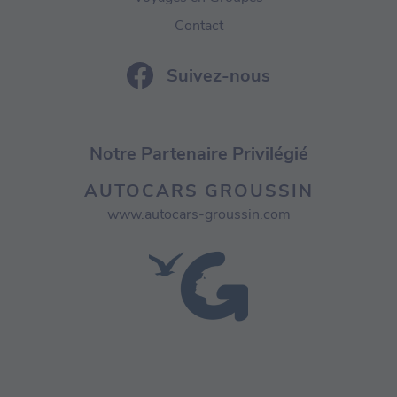
Contact
Suivez-nous
Notre Partenaire Privilégié
AUTOCARS GROUSSIN
www.autocars-groussin.com