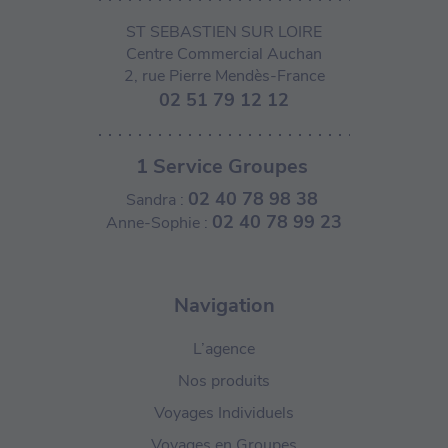
ST SEBASTIEN SUR LOIRE
Centre Commercial Auchan
2, rue Pierre Mendès-France
02 51 79 12 12
1 Service Groupes
02 40 78 98 38
Sandra :
02 40 78 99 23
Anne-Sophie :
Navigation
L’agence
Nos produits
Voyages Individuels
Voyages en Groupes