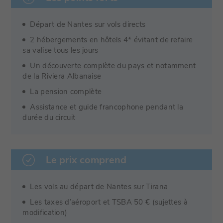
Départ de Nantes sur vols directs
2 hébergements en hôtels 4* évitant de refaire
sa valise tous les jours
Un découverte complète du pays et notamment
de la Riviera Albanaise
La pension complète
Assistance et guide francophone pendant la
durée du circuit
Le prix comprend
Les vols au départ de Nantes sur Tirana
Les taxes d’aéroport et TSBA 50 € (sujettes à
modification)