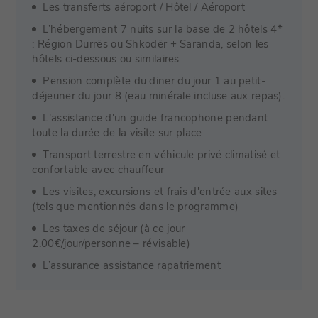
Les transferts aéroport / Hôtel / Aéroport
L’hébergement 7 nuits sur la base de 2 hôtels 4*
: Région Durrës ou Shkodër + Saranda, selon les
hôtels ci-dessous ou similaires
Pension complète du diner du jour 1 au petit-
déjeuner du jour 8 (eau minérale incluse aux repas).
L'assistance d'un guide francophone pendant
toute la durée de la visite sur place
Transport terrestre en véhicule privé climatisé et
confortable avec chauffeur
Les visites, excursions et frais d'entrée aux sites
(tels que mentionnés dans le programme)
Les taxes de séjour (à ce jour
2.00€/jour/personne – révisable)
L’assurance assistance rapatriement